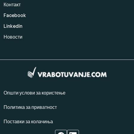
Контакт
Facebook
Linkedin
Новости
Општи услови за користење
Политика за приватност
Поставки за колачиња