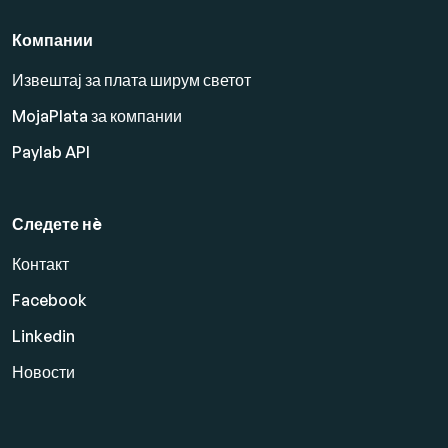
Компании
Извештај за плата ширум светот
MojaPlata за компании
Paylab API
Следете нè
Контакт
Facebook
Linkedin
Новости