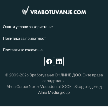
Општи услови за користење
Политика за приватност
Поставки за колачиња
© 2003-2026 Вработување ОНЛИНЕ ДОО. Сите права
се задржани!
Alma Career North Macedonia DOOEL Skopje е дел од
Alma Media
group