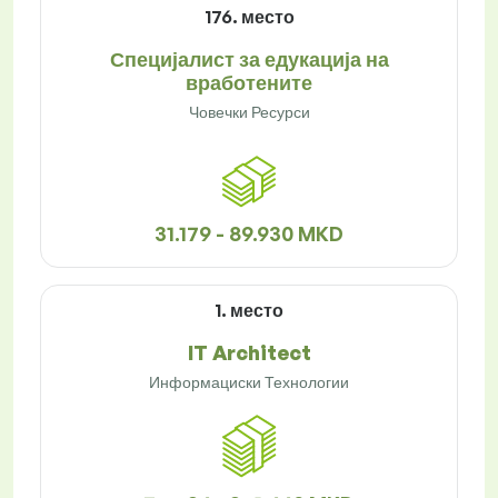
176. место
Специјалист за едукација на
вработените
Човечки Ресурси
31.179 - 89.930 MKD
1. место
IT Architect
Информациски Технологии