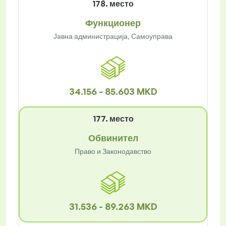
178. место
Функционер
Јавна администрација, Самоуправа
34.156 - 85.603 MKD
177. место
Обвинител
Право и Законодавство
31.536 - 89.263 MKD