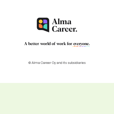
A better world of work for
everyone
.
© Alma Career Oy and its subsidiaries