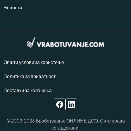
Новости
Општи услови за користење
Политика за приватност
Поставки за колачиња
© 2003-2026 Вработување ОНЛИНЕ ДОО. Сите права
се задржани!