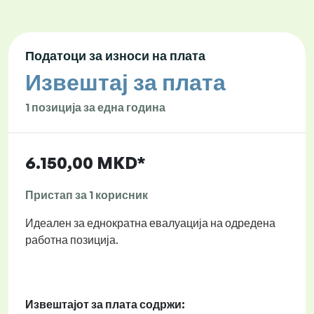
Податоци за износи на плата
Извештај за плата
1 позиција за една година
6.150,00 MKD*
Пристап за 1 корисник
Идеален за еднократна евалуација на одредена
работна позиција.
Извештајот за плата содржи: