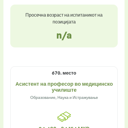
Просечна возраст на испитаникот на
позицијата
n/a
670. место
Асистент на професор во медицинско
училиште
Образование, Наука и Истражување