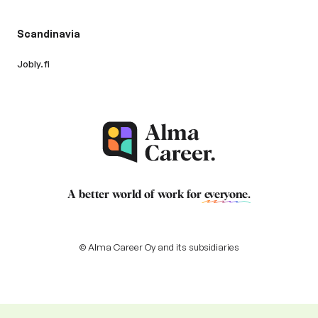
Scandinavia
Jobly.fi
A better world of work for
everyone
.
© Alma Career Oy and its subsidiaries