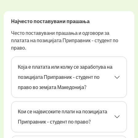
Најчесто поставувани прашања
Често поставувани прашања и одговори за
платата на позицијата Приправник - студент по
право.
Која е платата или колку се заработува на
позицијата Приправник - студент по
право во земјата Македонија?
Кои се највисоките плати на позицијата
Приправник - студент по право?