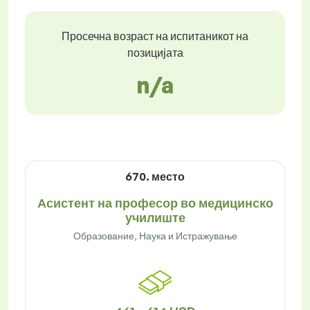
Просечна возраст на испитаникот на
позицијата
n/a
670. место
Асистент на професор во медицинско
училиште
Образование, Наука и Истражување