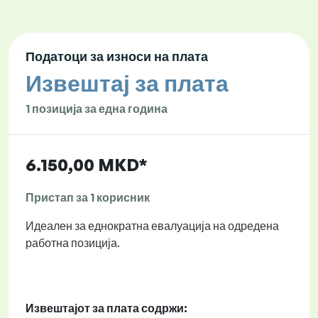
Податоци за износи на плата
Извештај за плата
1 позиција за една година
6.150,00 MKD*
Пристап за 1 корисник
Идеален за еднократна евалуација на одредена
работна позиција.
Извештајот за плата содржи: