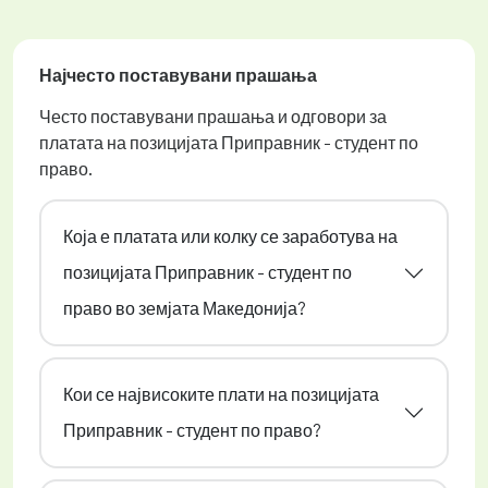
Најчесто поставувани прашања
Често поставувани прашања и одговори за
платата на позицијата Приправник - студент по
право.
Која е платата или колку се заработува на
позицијата Приправник - студент по
право во земјата Македонија?
Кои се највисоките плати на позицијата
Приправник - студент по право?