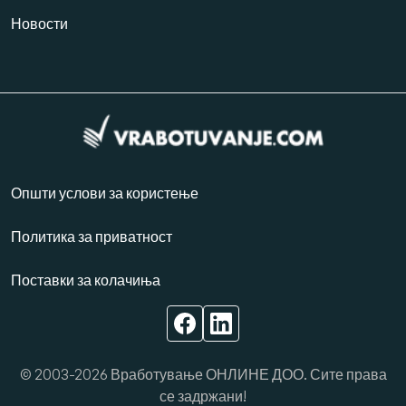
Новости
Општи услови за користење
Политика за приватност
Поставки за колачиња
© 2003-2026 Вработување ОНЛИНЕ ДОО. Сите права
се задржани!