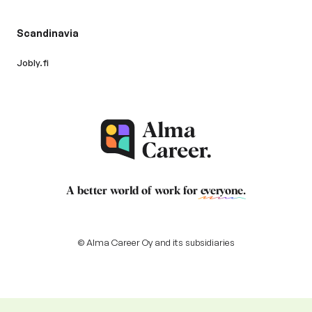
Scandinavia
Jobly.fi
A better world of work for
everyone
.
© Alma Career Oy and its subsidiaries