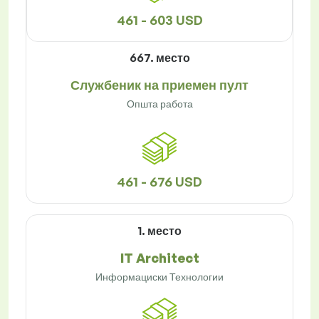
461 - 603 USD
667. место
Службеник на приемен пулт
Општа работа
461 - 676 USD
1. место
IT Architect
Информациски Технологии