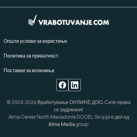
Општи услови за користење
Политика за приватност
Поставки за колачиња
© 2003-2026 Вработување ОНЛИНЕ ДОО. Сите права
се задржани!
Alma Career North Macedonia DOOEL Skopje е дел од
Alma Media
group