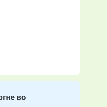
огне во