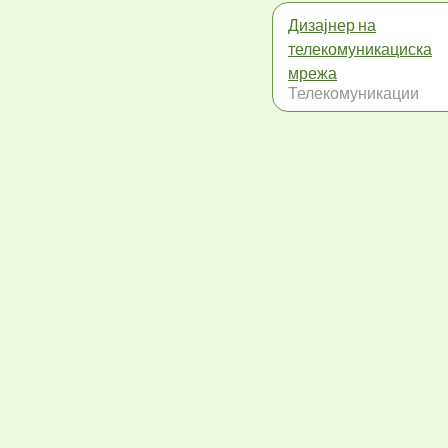
Дизајнер на
телекомуникациска
мрежа
Телекомуникации