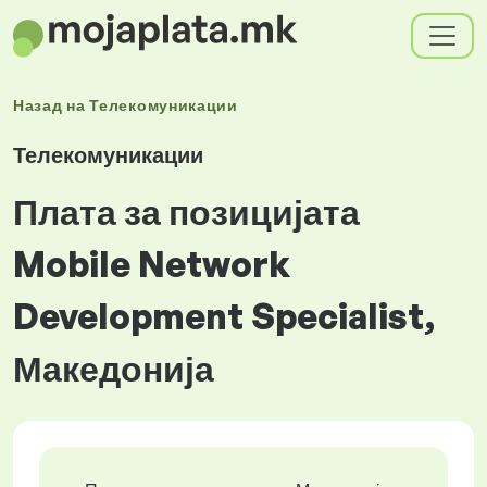
Назад на
Телекомуникации
Телекомуникации
Плата за позицијата
Mobile Network
Development Specialist,
Македонија