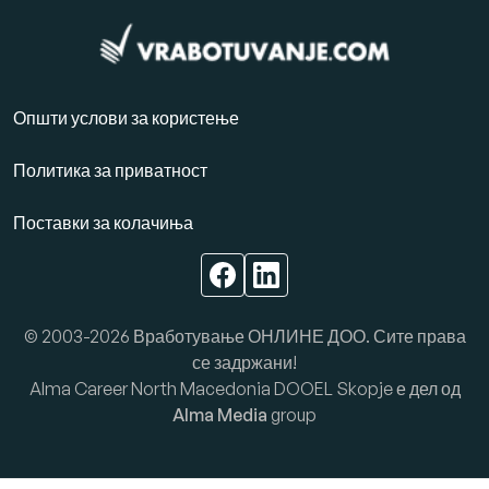
Општи услови за користење
Политика за приватност
Поставки за колачиња
© 2003-2026 Вработување ОНЛИНЕ ДОО. Сите права
се задржани!
Alma Career North Macedonia DOOEL Skopje е дел од
Alma Media
group