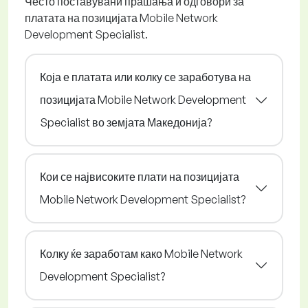
Често поставувани прашања и одговори за
платата на позицијата Mobile Network
Development Specialist.
Која е платата или колку се заработува на
позицијата Mobile Network Development
Specialist во земјата Македонија?
Кои се највисоките плати на позицијата
Mobile Network Development Specialist?
Колку ќе заработам како Mobile Network
Development Specialist?