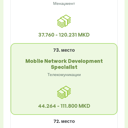
Менаџмент
37.760 - 120.231 MKD
73. место
Mobile Network Development
Specialist
Телекомуникации
44.264 - 111.800 MKD
72. место