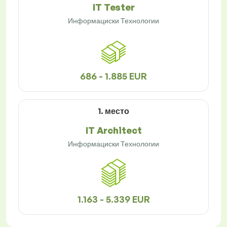
IT Tester
Информациски Технологии
686 - 1.885 EUR
1. место
IT Architect
Информациски Технологии
1.163 - 5.339 EUR