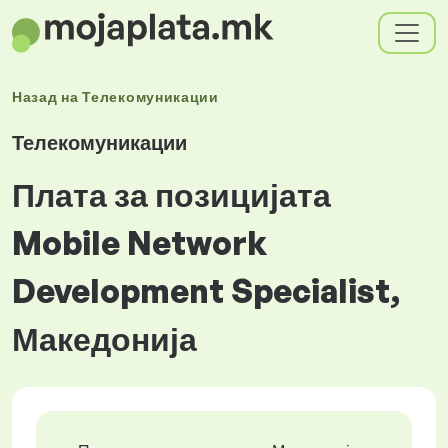
Назад на
Телекомуникации
Телекомуникации
Плата за позицијата
Mobile Network
Development Specialist,
Македонија