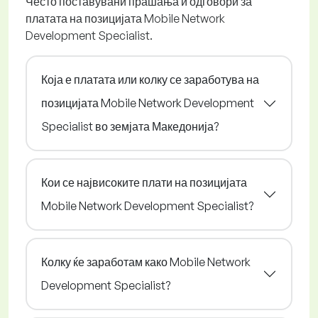
Често поставувани прашања и одговори за
платата на позицијата Mobile Network
Development Specialist.
Која е платата или колку се заработува на
позицијата Mobile Network Development
Specialist во земјата Македонија?
Кои се највисоките плати на позицијата
Mobile Network Development Specialist?
Колку ќе заработам како Mobile Network
Development Specialist?