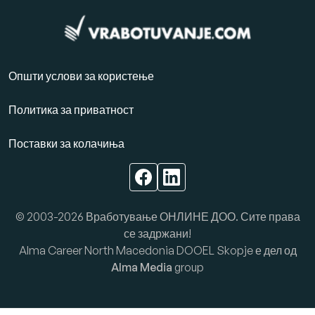
Општи услови за користење
Политика за приватност
Поставки за колачиња
© 2003-2026 Вработување ОНЛИНЕ ДОО. Сите права
се задржани!
Alma Career North Macedonia DOOEL Skopje е дел од
Alma Media
group