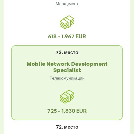
Менаџмент
618 - 1.967 EUR
73. место
Mobile Network Development
Specialist
Телекомуникации
725 - 1.830 EUR
72. место