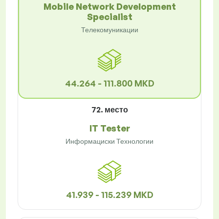
Mobile Network Development
Specialist
Телекомуникации
44.264 - 111.800 MKD
72. место
IT Tester
Информациски Технологии
41.939 - 115.239 MKD