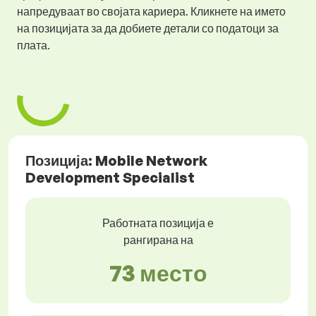
напредуваат во својата кариера. Кликнете на името
на позицијата за да добиете детали со податоци за
плата.
Позиција: Mobile Network
Development Specialist
Работната позиција е
рангирана на
73 место