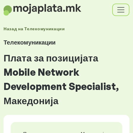
Назад на
Телекомуникации
Телекомуникации
Плата за позицијата
Mobile Network
Development Specialist,
Македонија