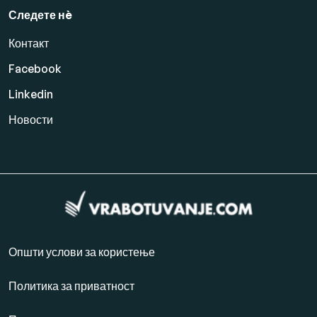
Следете нè
Контакт
Facebook
Linkedin
Новости
Општи услови за користење
Политика за приватност