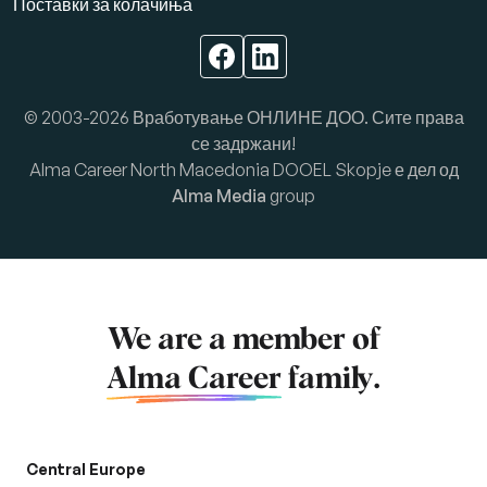
Поставки за колачиња
© 2003-2026 Вработување ОНЛИНЕ ДОО. Сите права
се задржани!
Alma Career North Macedonia DOOEL Skopje е дел од
Alma Media
group
We are a member of
Alma Career
family.
Central Europe