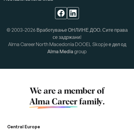
© 2003-2026 Вработување ОНЛИНЕ ДОО. Сите права
се задржани!
Alma Career North Macedonia DOOEL Skopje е дел од
Alma Media
group
We are a member of
Alma Career
family.
Central Europe