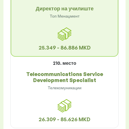
Директор на училиште
Топ Менаџмент
25.349 - 86.886 MKD
210. место
Telecommunications Service
Development Specialist
Телекомуникации
26.309 - 85.626 MKD