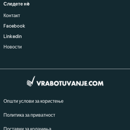
Следете нè
Контакт
Facebook
Linkedin
Новости
Општи услови за користење
Политика за приватност
Поставки за колачиња