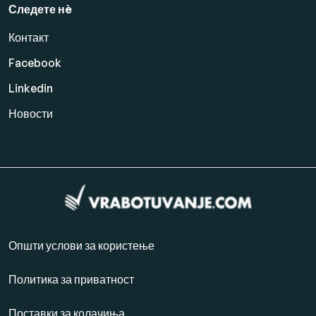
Следете нè
Контакт
Facebook
Linkedin
Новости
Општи услови за користење
Политика за приватност
Поставки за колачиња