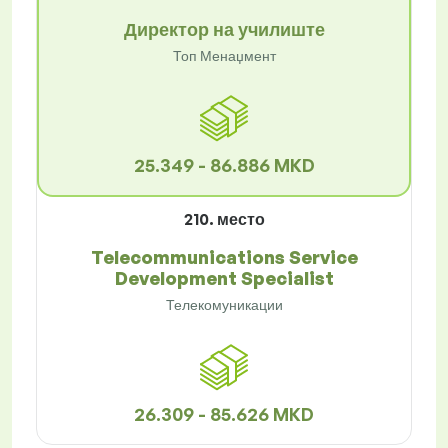
Директор на училиште
Топ Менаџмент
25.349 - 86.886 MKD
210. место
Telecommunications Service
Development Specialist
Телекомуникации
26.309 - 85.626 MKD