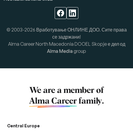
© 2003-2026 Вработување ОНЛИНЕ ДОО. Сите права
се задржани!
Alma Career North Macedonia DOOEL Skopje е дел од
Alma Media
group
We are a member of
Alma Career
family.
Central Europe