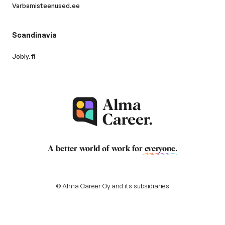
Varbamisteenused.ee
Scandinavia
Jobly.fi
A better world of work for
everyone
.
© Alma Career Oy and its subsidiaries