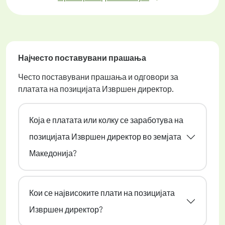
Најчесто поставувани прашања
Често поставувани прашања и одговори за
платата на позицијата Извршен директор.
Која е платата или колку се заработува на
позицијата Извршен директор во земјата
Македонија?
Кои се највисоките плати на позицијата
Извршен директор?