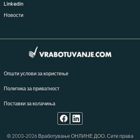
Linkedin
Новости
Општи услови за користење
Политика за приватност
Поставки за колачиња
© 2003-2026 Вработување ОНЛИНЕ ДОО. Сите права