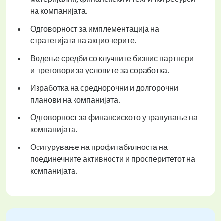
на компанијата.
Одговорност за имплементација на
стратегијата на акционерите.
Водење средби со клучните бизнис партнери
и преговори за условите за соработка.
Изработка на среднорочни и долгорочни
планови на компанијата.
Одговорност за финансиското управување на
компанијата.
Осигурување на профитабилноста на
поединечните активности и просперитетот на
компанијата.