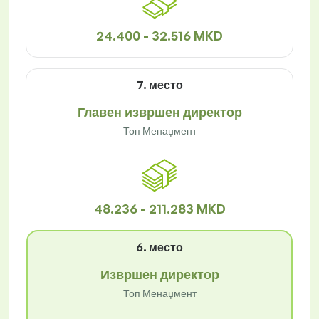
24.400 - 32.516 MKD
7. место
Главен извршен директор
Топ Менаџмент
48.236 - 211.283 MKD
6. место
Извршен директор
Топ Менаџмент