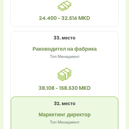
24.400 - 32.516 MKD
33. место
Раководител на фабрика
Топ Менаџмент
38.108 - 158.530 MKD
32. место
Маркетинг директор
Топ Менаџмент