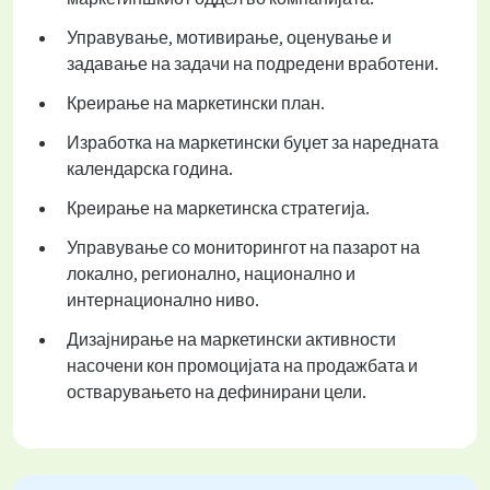
Управување, мотивирање, оценување и
задавање на задачи на подредени вработени.
Креирање на маркетински план.
Изработка на маркетински буџет за наредната
календарска година.
Креирање на маркетинска стратегија.
Управување со мониторингот на пазарот на
локално, регионално, национално и
интернационално ниво.
Дизајнирање на маркетински активности
насочени кон промоцијата на продажбата и
остварувањето на дефинирани цели.