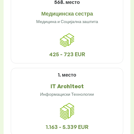
568. место
Медицинска сестра
Медицина и Социјална заштита
425 - 723 EUR
1. место
IT Architect
Информациски Технологии
1.163 - 5.339 EUR