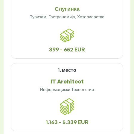
Слугинка
Туризам, Гастрономија, Хотелиерство
399 - 652 EUR
1. место
IT Architect
Информациски Технологии
1.163 - 5.339 EUR