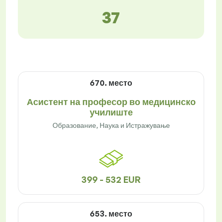
37
670. место
Асистент на професор во медицинско
училиште
Образование, Наука и Истражување
399 - 532 EUR
653. место