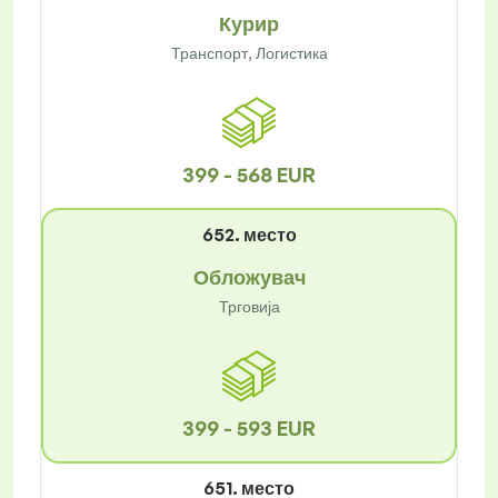
Курир
Транспорт, Логистика
399 - 568 EUR
652. место
Обложувач
Трговија
399 - 593 EUR
651. место