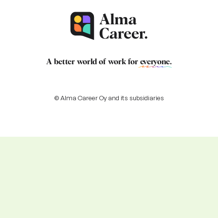
A better world of work for
everyone
.
© Alma Career Oy and its subsidiaries