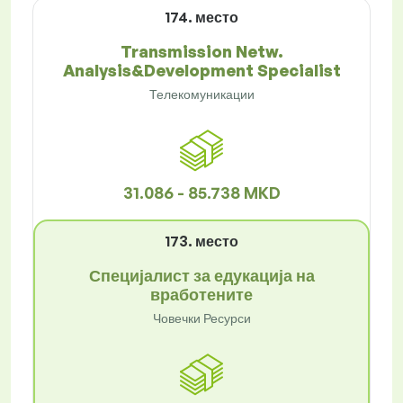
174. место
Transmission Netw.
Analysis&Development Specialist
Телекомуникации
31.086 - 85.738 MKD
173. место
Специјалист за едукација на
вработените
Човечки Ресурси