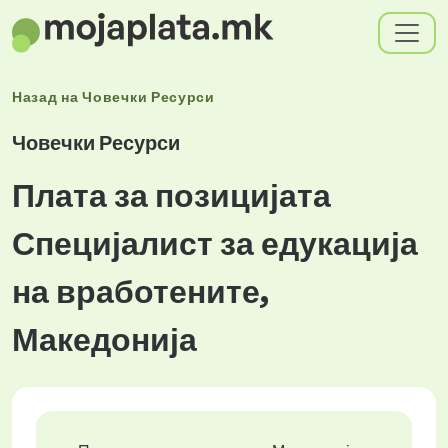
Назад на
Човечки Ресурси
Човечки Ресурси
Плата за позицијата
Специјалист за едукација
на вработените,
Македонија