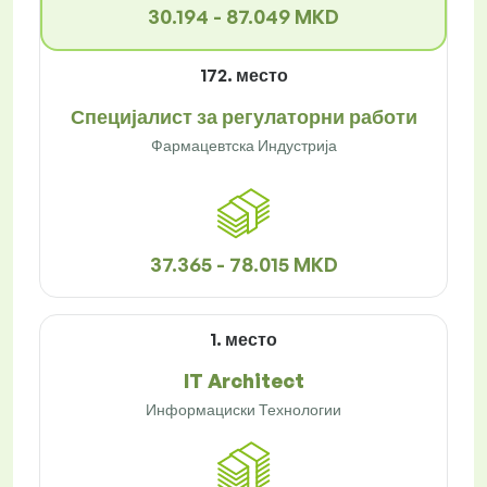
30.194 - 87.049 MKD
172. место
Специјалист за регулаторни работи
Фармацевтска Индустрија
37.365 - 78.015 MKD
1. место
IT Architect
Информациски Технологии