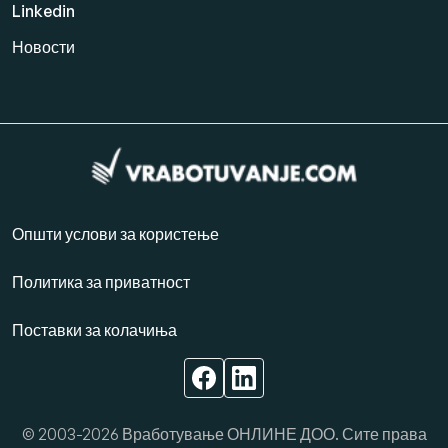
Linkedin
Новости
Општи услови за користење
Политика за приватност
Поставки за колачиња
© 2003-2026 Вработување ОНЛИНЕ ДОО. Сите права