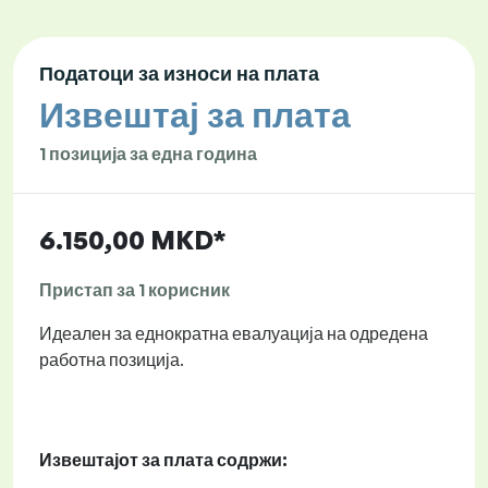
Податоци за износи на плата
Извештај за плата
1 позиција за една година
6.150,00 MKD*
Пристап за 1 корисник
Идеален за еднократна евалуација на одредена
работна позиција.
Извештајот за плата содржи: