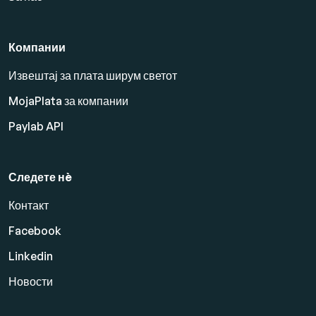
Компании
Извештај за плата ширум светот
MojaPlata за компании
Paylab API
Следете нè
Контакт
Facebook
Linkedin
Новости