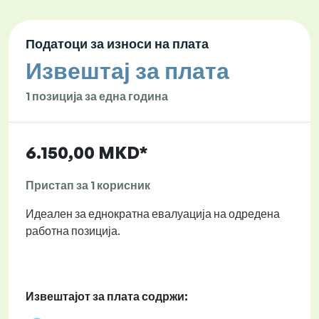
Податоци за износи на плата
Извештај за плата
1 позиција за една година
6.150,00 MKD*
Пристап за 1 корисник
Идеален за еднократна евалуација на одредена
работна позиција.
Извештајот за плата содржи: