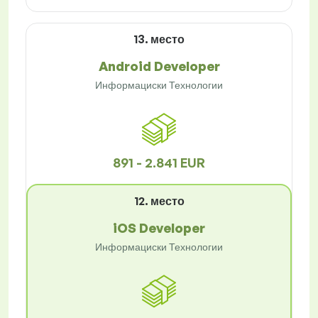
13. место
Android Developer
Информациски Технологии
891 - 2.841 EUR
12. место
iOS Developer
Информациски Технологии