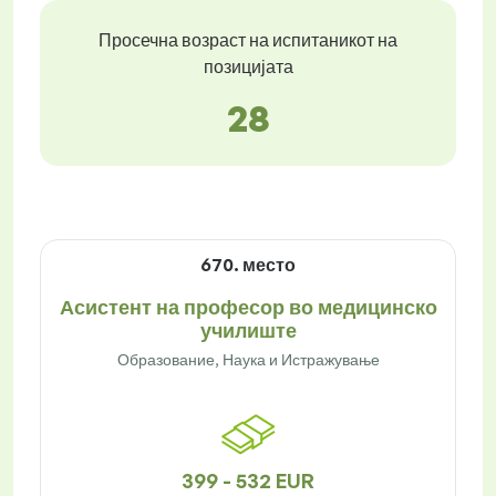
Просечна возраст на испитаникот на
позицијата
28
670. место
Асистент на професор во медицинско
училиште
Образование, Наука и Истражување
399 - 532 EUR