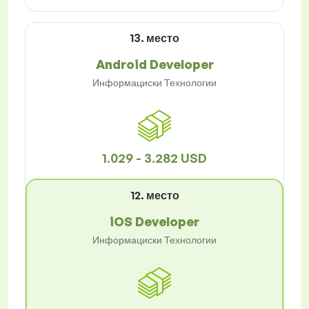
13. место
Android Developer
Информациски Технологии
1.029 - 3.282 USD
12. место
iOS Developer
Информациски Технологии