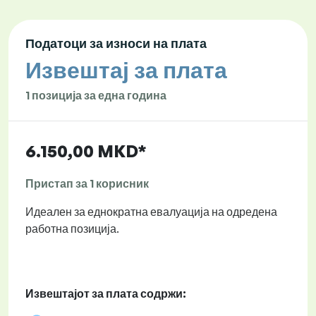
Податоци за износи на плата
Извештај за плата
1 позиција за една година
6.150,00 MKD*
Пристап за 1 корисник
Идеален за еднократна евалуација на одредена
работна позиција.
Извештајот за плата содржи: