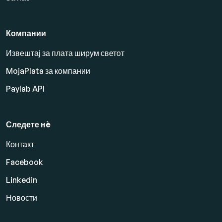
Компании
Извештај за плата ширум светот
MojaPlata за компании
Paylab API
Следете нè
Контакт
Facebook
Linkedin
Новости