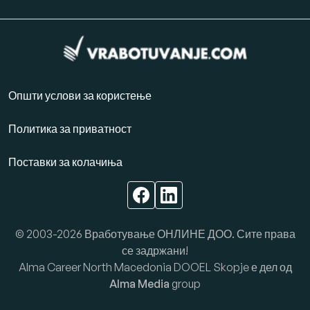
Општи услови за користење
Политика за приватност
Поставки за колачиња
© 2003-2026 Вработување ОНЛИНЕ ДОО. Сите права
се задржани!
Alma Career North Macedonia DOOEL Skopje е дел од
Alma Media
group