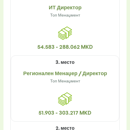
ИТ Директор
Топ Менаџмент
54.583 - 288.062 MKD
3. место
Регионален Менаџер / Директор
Топ Менаџмент
51.903 - 303.217 MKD
2. место