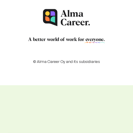
A better world of work for
everyone
.
© Alma Career Oy and its subsidiaries