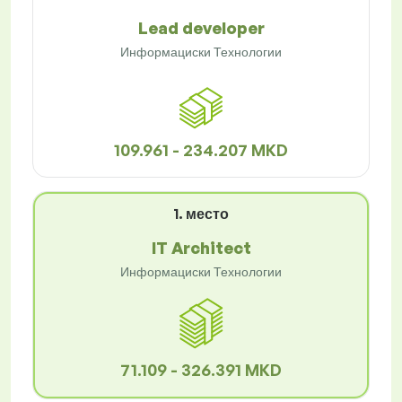
Lead developer
Информациски Технологии
109.961 - 234.207 MKD
1. место
IT Architect
Информациски Технологии
71.109 - 326.391 MKD