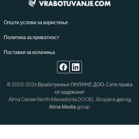
Општи услови за користење
Политика за приватност
Поставки за колачиња
© 2003-2026 Вработување ОНЛИНЕ ДОО. Сите права
се задржани!
Alma Career North Macedonia DOOEL Skopje е дел од
Alma Media
group