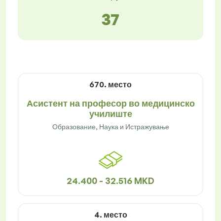
37
670. место
Асистент на професор во медицинско
училиште
Образование, Наука и Истражување
24.400 - 32.516 MKD
4. место