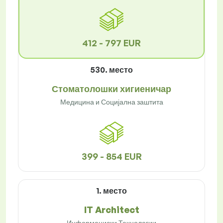
412 - 797 EUR
530. место
Стоматолошки хигиеничар
Медицина и Социјална заштита
399 - 854 EUR
1. место
IT Architect
Информациски Технологии