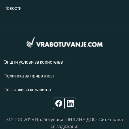
Новости
Општи услови за користење
Политика за приватност
Поставки за колачиња
© 2003-2026 Вработување ОНЛИНЕ ДОО. Сите права
се задржани!