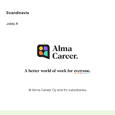
Scandinavia
Jobly.fi
A better world of work for
everyone
.
© Alma Career Oy and its subsidiaries