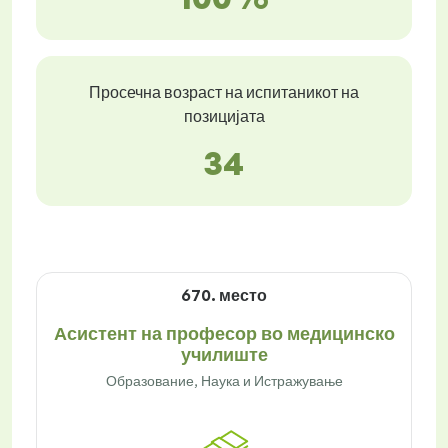
Просечна возраст на испитаникот на
позицијата
34
670. место
Асистент на професор во медицинско
училиште
Образование, Наука и Истражување