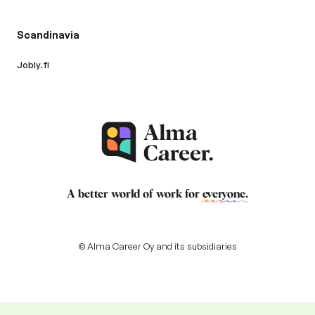
Scandinavia
Jobly.fi
A better world of work for
everyone
.
© Alma Career Oy and its subsidiaries