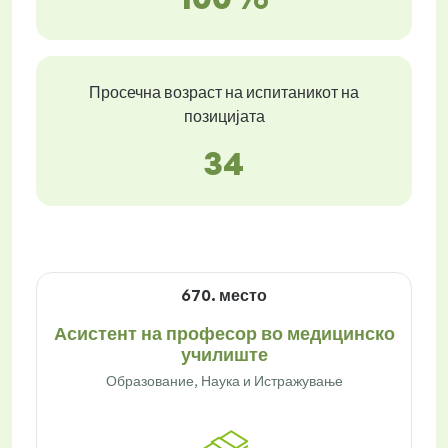
Просечна возраст на испитаникот на
позицијата
34
670. место
Асистент на професор во медицинско
училиште
Образование, Наука и Истражување