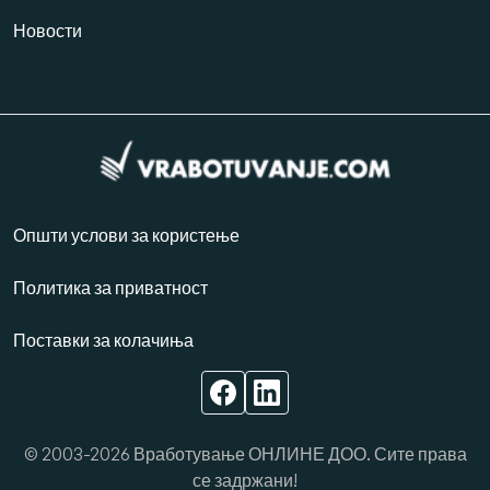
Новости
Општи услови за користење
Политика за приватност
Поставки за колачиња
© 2003-2026 Вработување ОНЛИНЕ ДОО. Сите права
се задржани!