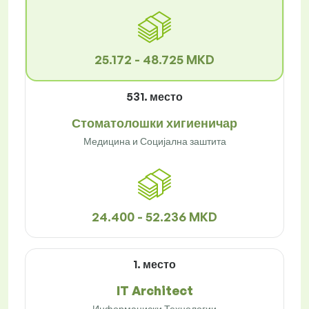
25.172 - 48.725 MKD
531. место
Стоматолошки хигиеничар
Медицина и Социјална заштита
24.400 - 52.236 MKD
1. место
IT Architect
Информациски Технологии