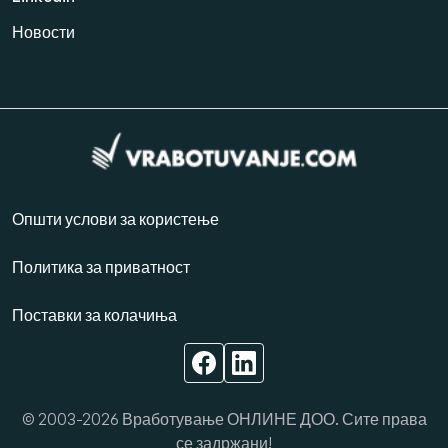
Новости
Општи услови за користење
Политика за приватност
Поставки за колачиња
© 2003-2026 Вработување ОНЛИНЕ ДОО. Сите права
се задржани!