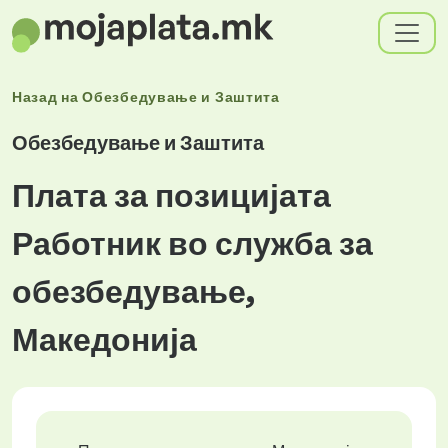
Назад на
Обезбедување и Заштита
Обезбедување и Заштита
Плата за позицијата
Работник во служба за
обезбедување,
Македонија