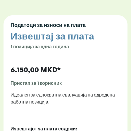
Податоци за износи на плата
Извештај за плата
1 позиција за една година
6.150,00 MKD*
Пристап за 1 корисник
Идеален за еднократна евалуација на одредена
работна позиција.
Извештајот за плата содржи: