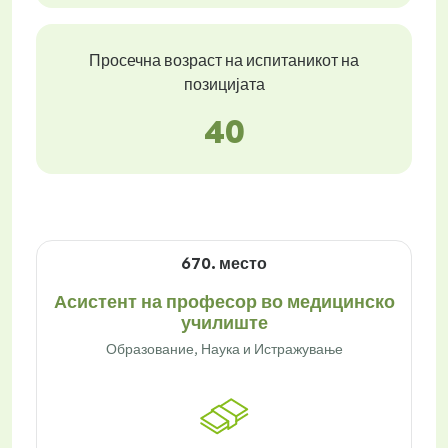
Просечна возраст на испитаникот на
позицијата
40
670. место
Асистент на професор во медицинско
училиште
Образование, Наука и Истражување