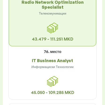
Radio Network Optimization
Specialist
Телекомуникации
43.479 - 111.251 MKD
76. место
IT Business Analyst
Информациски Технологии
45.050 - 109.285 MKD