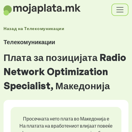
Назад на
Телекомуникации
Телекомуникации
Плата за позицијата Radio
Network Optimization
Specialist, Македонија
Просечната нето плата во Македонија е
На платата на вработениот влијаат повеќе