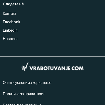
Следете нè
Контакт
Facebook
Linkedin
Новости
Општи услови за користење
Политика за приватност