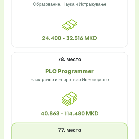
Образование, Наука и Истражување
24.400 - 32.516 MKD
78. место
PLC Programmer
Електрично и Енергетско Инженерство
40.863 - 114.480 MKD
77. место