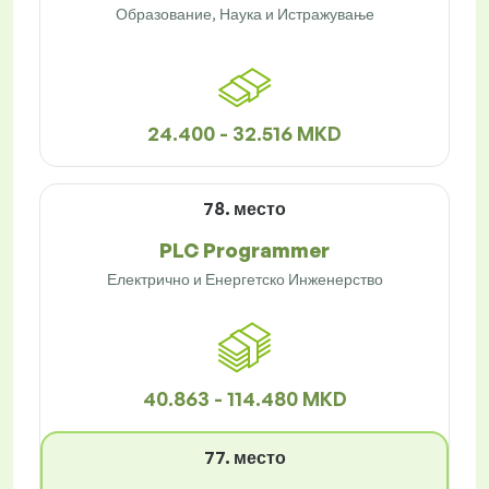
Образование, Наука и Истражување
24.400 - 32.516 MKD
78. место
PLC Programmer
Електрично и Енергетско Инженерство
40.863 - 114.480 MKD
77. место