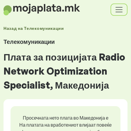
Назад на
Телекомуникации
Телекомуникации
Плата за позицијата Radio
Network Optimization
Specialist, Македонија
Просечната нето плата во Македонија е
На платата на вработениот влијаат повеќе