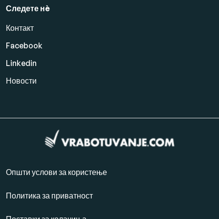
Следете нè
Контакт
Facebook
Linkedin
Новости
Општи услови за користење
Политика за приватност