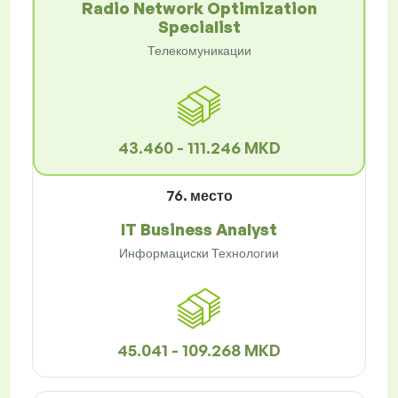
Radio Network Optimization
Specialist
Телекомуникации
43.460 - 111.246 MKD
76. место
IT Business Analyst
Информациски Технологии
45.041 - 109.268 MKD