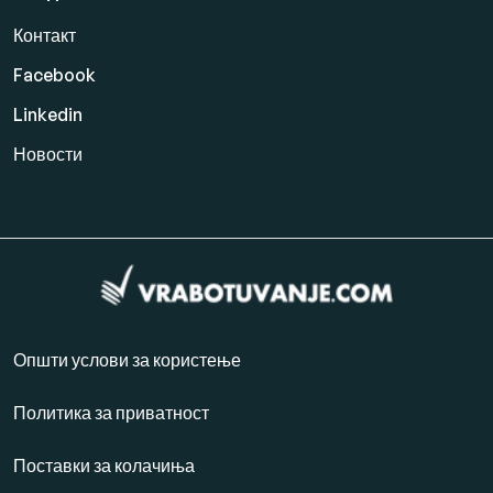
Контакт
Facebook
Linkedin
Новости
Општи услови за користење
Политика за приватност
Поставки за колачиња