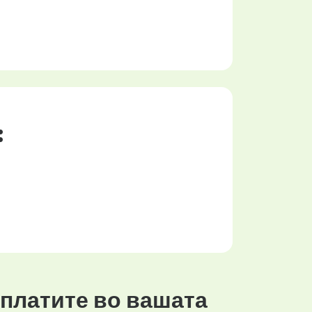
:
 платите во вашата