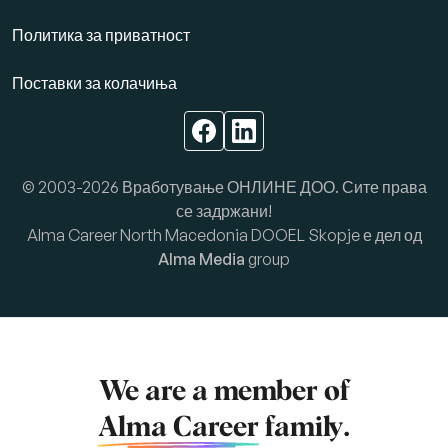
Политика за приватност
Поставки за колачиња
© 2003-2026 Вработување ОНЛИНЕ ДОО. Сите права
се задржани!
Alma Career North Macedonia DOOEL Skopje е дел од
Alma Media
group
We are a member of
Alma Career
family.