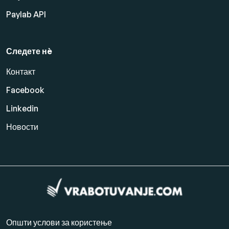
Paylab API
Следете нè
Контакт
Facebook
Linkedin
Новости
Општи услови за користење