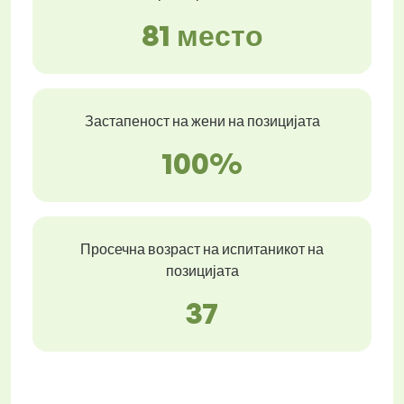
81 место
Застапеност на жени на позицијата
100%
Просечна возраст на испитаникот на
позицијата
37