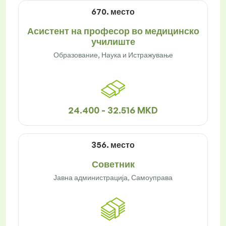
670. место
Асистент на професор во медицинско
училиште
Образование, Наука и Истражување
24.400 - 32.516 MKD
356. место
Советник
Јавна администрација, Самоуправа