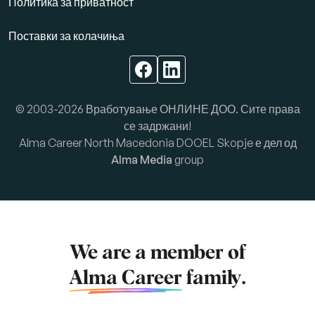
Политика за приватност
Поставки за колачиња
© 2003-2026 Вработување ОНЛИНЕ ДОО. Сите права
се задржани!
Alma Career North Macedonia DOOEL Skopje е дел од
Alma Media
group
We are a member of
Alma Career
family.