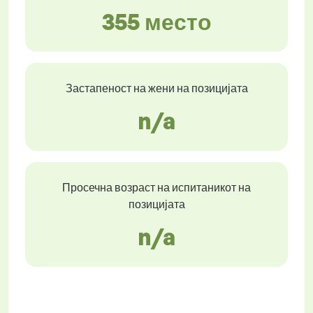
355 место
Застапеност на жени на позицијата
n/a
Просечна возраст на испитаникот на
позицијата
n/a