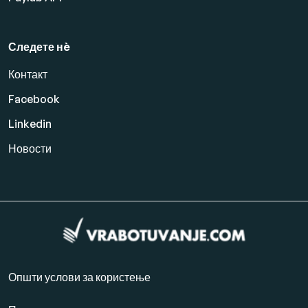
Следете нè
Контакт
Facebook
Linkedin
Новости
Општи услови за користење