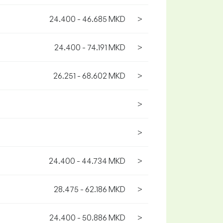
24.400 - 46.685 MKD
>
24.400 - 74.191 MKD
>
26.251 - 68.602 MKD
>
>
>
24.400 - 44.734 MKD
>
28.475 - 62.186 MKD
>
24.400 - 50.886 MKD
>