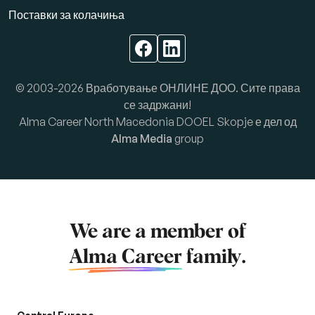
Поставки за колачиња
© 2003-2026 Вработување ОНЛИНЕ ДОО. Сите права
се задржани!
Alma Career North Macedonia DOOEL Skopje е дел од
Alma Media
group
We are a member of
Alma Career
family.