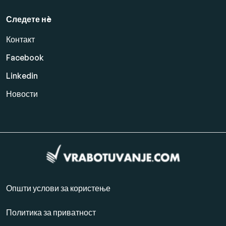
Следете нè
Контакт
Facebook
Linkedin
Новости
Општи услови за користење
Политика за приватност