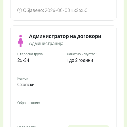
Објавено:
2026-08-08 15:36:50
Администратор на договори
Администрација
Старосна група
Работно искуство:
25-34
1 до 2 години
Регион
Скопски
Образование: