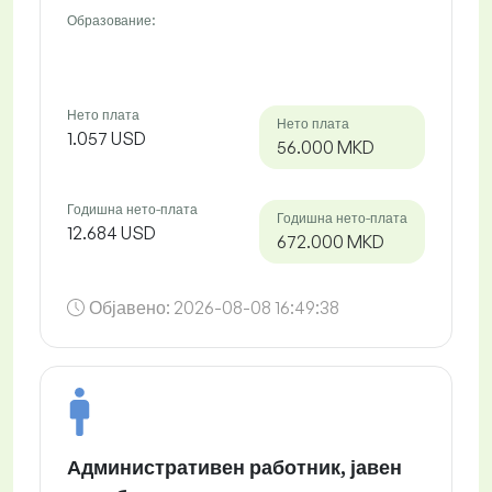
Образование:
Нето плата
Нето плата
1.057 USD
56.000 MKD
Годишна нето-плата
Годишна нето-плата
12.684 USD
672.000 MKD
Објавено:
2026-08-08 16:49:38
Административен работник, јавен