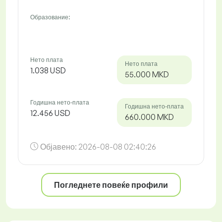
Образование:
Нето плата
Нето плата
1.038 USD
55.000 MKD
Годишна нето-плата
Годишна нето-плата
12.456 USD
660.000 MKD
Објавено:
2026-08-08 02:40:26
Погледнете повеќе профили