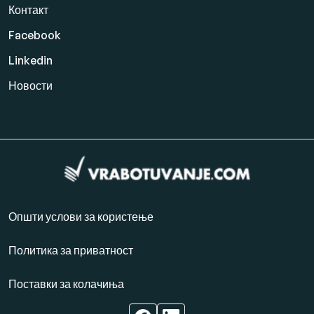
Контакт
Facebook
Linkedin
Новости
Општи услови за користење
Политика за приватност
Поставки за колачиња