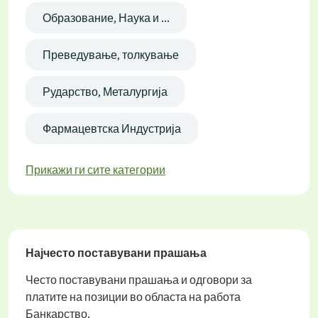
Образование, Наука и ...
Преведување, толкување
Рударство, Металургија
Фармацевтска Индустрија
Прикажи ги сите категории
Најчесто поставувани прашања
Често поставувани прашања и одговори за
платите на позиции во областа на работа
Банкарство.