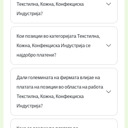
Текстилна, Кожна, Конфекциска
Индустрија?
Кои позиции во категоријата Текстилна,
Кожна, Конфекциска Индустрија се
најдобро платени?
Дали големината на фирмата влијае на
платата на позиции во областа на работа
Текстилна, Кожна, Конфекциска
Индустрија?