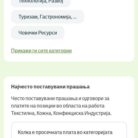
Технологија, Развој
Туризам, Гастрономија, ...
Човечки Ресурси
Прикажи ги сите категории
Најчесто поставувани прашања
Често поставувани прашања и одговори за
платите на позиции во областа на работа
Текстилна, Кожна, Конфекциска Индустрија.
Колка е просечната плата во категоријата