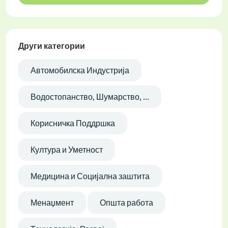
Други категории
Автомобилска Индустрија
Водостопанство, Шумарство, ...
Корисничка Поддршка
Култура и Уметност
Медицина и Социјална заштита
Менаџмент
Општа работа