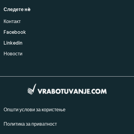
Следете нè
Контакт
Facebook
Linkedin
Новости
Општи услови за користење
Политика за приватност