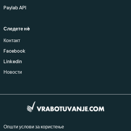
Paylab API
Следете нè
Контакт
Facebook
Linkedin
Новости
Општи услови за користење