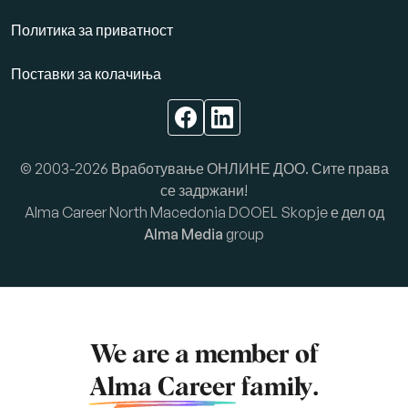
Политика за приватност
Поставки за колачиња
© 2003-2026 Вработување ОНЛИНЕ ДОО. Сите права
се задржани!
Alma Career North Macedonia DOOEL Skopje е дел од
Alma Media
group
We are a member of
Alma Career
family.