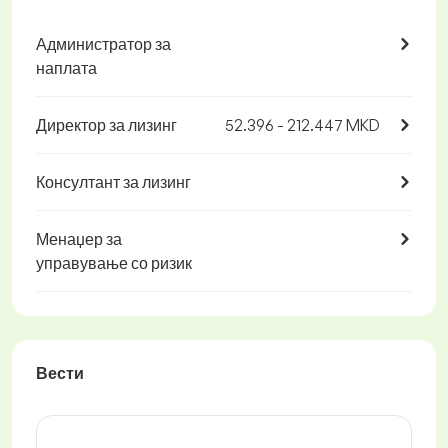
Администратор за
наплата
Директор за лизинг
52.396 - 212.447 MKD
Консултант за лизинг
Менаџер за
управување со ризик
Вести