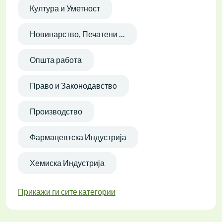
Култура и Уметност
Новинарство, Печатени ...
Општа работа
Право и Законодавство
Производство
Фармацевтска Индустрија
Хемиска Индустрија
Прикажи ги сите категории