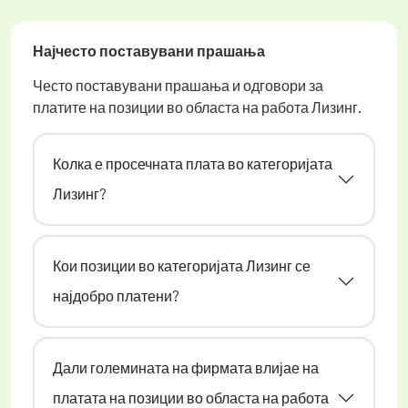
Најчесто поставувани прашања
Често поставувани прашања и одговори за
платите на позиции во областа на работа Лизинг.
Колка е просечната плата во категоријата
Лизинг?
Кои позиции во категоријата Лизинг се
најдобро платени?
Дали големината на фирмата влијае на
платата на позиции во областа на работа