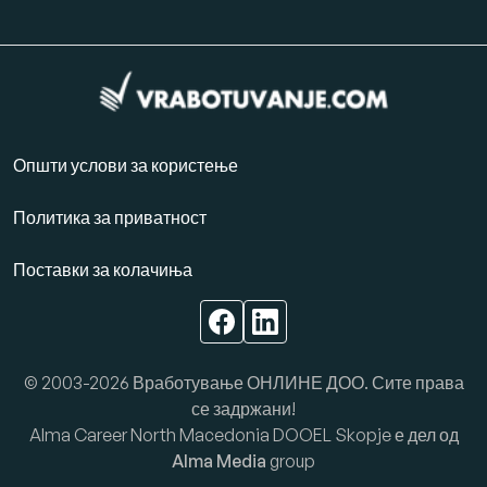
Општи услови за користење
Политика за приватност
Поставки за колачиња
© 2003-2026 Вработување ОНЛИНЕ ДОО. Сите права
се задржани!
Alma Career North Macedonia DOOEL Skopje е дел од
Alma Media
group