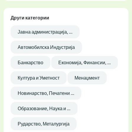
Други категории
Јавна администрација, ...
Автомобилска Индустрија
Банкарство
Економија, Финансии, ...
Култура и Уметност
Менаџмент
Новинарство, Печатени ...
Образование, Наука и ...
Рударство, Металургија