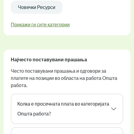
Човечки Ресурси
Прикажи ги сите категории
Најчесто поставувани прашања
Често поставувани прашања и одговори за
платите на позиции во областа на работа Општа
работа.
Колка е просечната плата во категоријата
Општа работа?