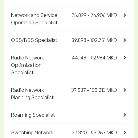
Network and Service
25.829 - 76.906 MKD
Operation Specialist
OSS/BSS Specialist
39.898 - 102.751 MKD
Radio Network
44.148 - 112.964 MKD
Optimization
Specialist
Radio Network
37.537 - 105.213 MKD
Planning Specialist
Roaming Specialist
Switching Network
27.820 - 93.957 MKD