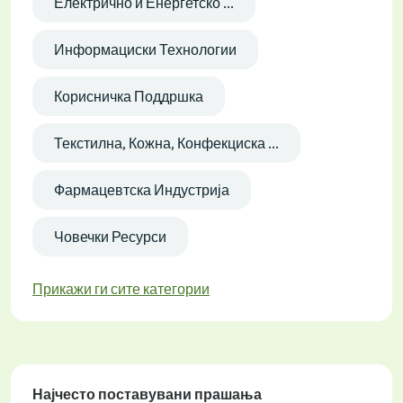
Електрично и Енергетско ...
Информациски Технологии
Корисничка Поддршка
Текстилна, Кожна, Конфекциска ...
Фармацевтска Индустрија
Човечки Ресурси
Прикажи ги сите категории
Најчесто поставувани прашања