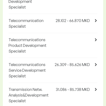
Development
Specialist
Telecommunication
28.102 - 66.870 MKD
Specialist
Telecommunications
Product Development
Specialist
Telecommunications
26.309 - 85.626 MKD
Service Development
Specialist
Transmission Netw.
31.086 - 85.738 MKD
Analysis&Development
Specialist