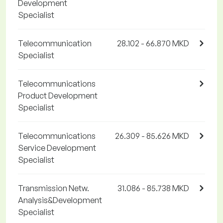
Development
Specialist
Telecommunication
28.102 - 66.870 MKD
Specialist
Telecommunications
Product Development
Specialist
Telecommunications
26.309 - 85.626 MKD
Service Development
Specialist
Transmission Netw.
31.086 - 85.738 MKD
Analysis&Development
Specialist