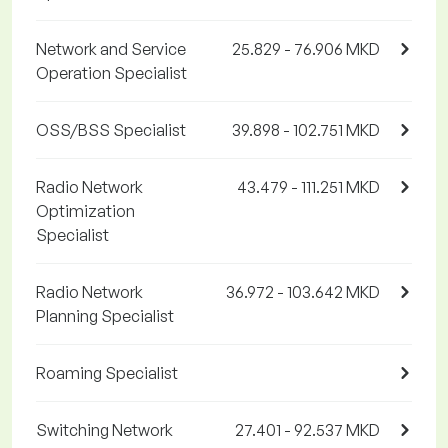
Network and Service
25.829 - 76.906 MKD
Operation Specialist
OSS/BSS Specialist
39.898 - 102.751 MKD
Radio Network
43.479 - 111.251 MKD
Optimization
Specialist
Radio Network
36.972 - 103.642 MKD
Planning Specialist
Roaming Specialist
Switching Network
27.401 - 92.537 MKD