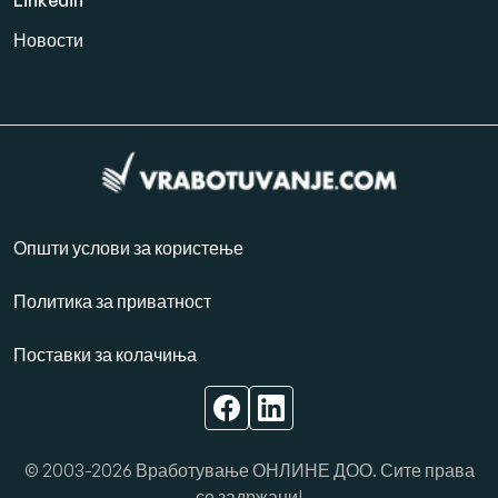
Новости
Општи услови за користење
Политика за приватност
Поставки за колачиња
© 2003-2026 Вработување ОНЛИНЕ ДОО. Сите права
се задржани!